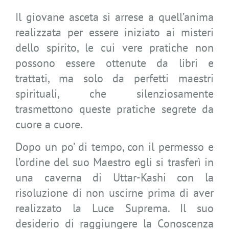
Il giovane asceta si arrese a quell’anima
realizzata per essere iniziato ai misteri
dello spirito, le cui vere pratiche non
possono essere ottenute da libri e
trattati, ma solo da perfetti maestri
spirituali, che silenziosamente
trasmettono queste pratiche segrete da
cuore a cuore.
Dopo un po’ di tempo, con il permesso e
l’ordine del suo Maestro egli si trasferì in
una caverna di Uttar-Kashi con la
risoluzione di non uscirne prima di aver
realizzato la Luce Suprema. Il suo
desiderio di raggiungere la Conoscenza