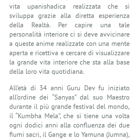
vita upanishadica realizzata che si
sviluppa grazie alla diretta esperienza
della Realtà. Per capire una tale
personalità interiore ci si deve avvicinare
a queste anime realizzate con una mente
aperta e ricettiva e cercare di visualizzare
la grande vita interiore che sta alla base
della loro vita quotidiana.
All’età di 34 anni Guru Dev fu iniziato
all’ordine dei “Sanyas” dal suo Maestro
durante il più grande festival del mondo,
il “Kumbha Mela”, che si tiene una volta
ogni dodici anni alla confluenza dei due
fiumi sacri, il Gange e lo Yamuna (Jumna),