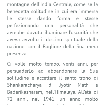
montagne dell’India Centrale, come se la
benedetta solitudine in cui era immersa
Le stesse dando forma e stesse
perfezionando una personalità che
avrebbe dovuto illuminare l’oscurità che
aveva avvolto il destino spirituale della
nazione, con il Bagliore della Sua mera
presenza.
Ci volle molto tempo, venti anni, per
persuaderLo ad abbandonare la Sua
solitudine e accettare il santo trono di
Shankaracharya di Jyotir Math a
Badarikasharam, nell’Himalaya. All’età di
72 anni, nel 1941, un anno molto