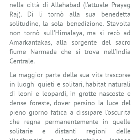
nella città di Allahabad (l’attuale Prayag
Raj). Di li tornò alla sua benedetta
solitudine, la sola benedizione. Stavolta
non tornò sull’Himalaya, ma si recò ad
Amarkantakas, alla sorgente del sacro
fiume Narmada che si trova nell’India
Centrale.
La maggior parte della sua vita trascorse
in luoghi quieti e solitari, habitat naturali
di leoni e leopardi, in grotte nascoste e
dense foreste, dover persino la luce del
pieno giorno fatica a dissipare l’oscurità
che regna permanentemente in quelle
solitarie e distanti regioni delle