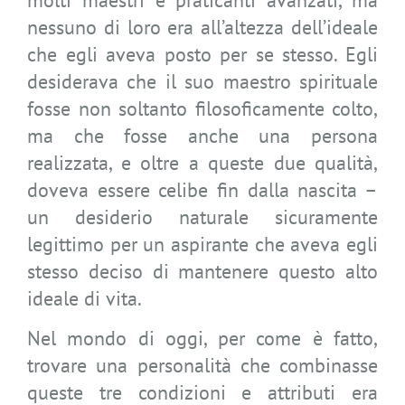
nessuno di loro era all’altezza dell’ideale
che egli aveva posto per se stesso. Egli
desiderava che il suo maestro spirituale
fosse non soltanto filosoficamente colto,
ma che fosse anche una persona
realizzata, e oltre a queste due qualità,
doveva essere celibe fin dalla nascita –
un desiderio naturale sicuramente
legittimo per un aspirante che aveva egli
stesso deciso di mantenere questo alto
ideale di vita.
Nel mondo di oggi, per come è fatto,
trovare una personalità che combinasse
queste tre condizioni e attributi era