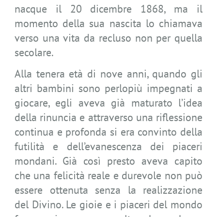
nacque il 20 dicembre 1868, ma il
momento della sua nascita lo chiamava
verso una vita da recluso non per quella
secolare.
Alla tenera età di nove anni, quando gli
altri bambini sono perlopiù impegnati a
giocare, egli aveva già maturato l’idea
della rinuncia e attraverso una riflessione
continua e profonda si era convinto della
futilità e dell’evanescenza dei piaceri
mondani. Già così presto aveva capito
che una felicità reale e durevole non può
essere ottenuta senza la realizzazione
del Divino. Le gioie e i piaceri del mondo