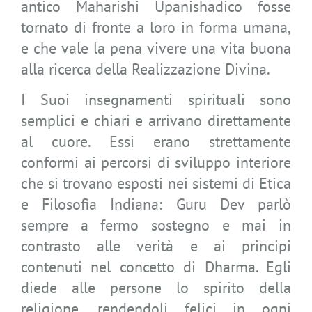
antico Maharishi Upanishadico fosse
tornato di fronte a loro in forma umana,
e che vale la pena vivere una vita buona
alla ricerca della Realizzazione Divina.
I Suoi insegnamenti spirituali sono
semplici e chiari e arrivano direttamente
al cuore. Essi erano strettamente
conformi ai percorsi di sviluppo interiore
che si trovano esposti nei sistemi di Etica
e Filosofia Indiana: Guru Dev parlò
sempre a fermo sostegno e mai in
contrasto alle verità e ai principi
contenuti nel concetto di Dharma. Egli
diede alle persone lo spirito della
religione, rendendoli felici in ogni