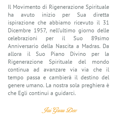
Il Movimento di Rigenerazione Spirituale
ha avuto inizio per Sua diretta
ispirazione che abbiamo ricevuto il 31
Dicembre 1957, nell’ultimo giorno delle
celebrazioni per il Suo 89simo
Anniversario della Nascita a Madras. Da
allora il Suo Piano Divino per la
Rigenerazione Spirituale del mondo
continua ad avanzare via via che il
tempo passa e cambierà il destino del
genere umano. La nostra sola preghiera è
che Egli continui a guidarci.