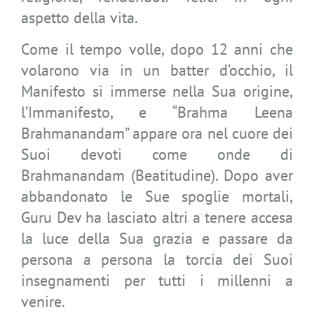
aspetto della vita.
Come il tempo volle, dopo 12 anni che
volarono via in un batter d’occhio, il
Manifesto si immerse nella Sua origine,
l’Immanifesto, e “Brahma Leena
Brahmanandam” appare ora nel cuore dei
Suoi devoti come onde di
Brahmanandam (Beatitudine). Dopo aver
abbandonato le Sue spoglie mortali,
Guru Dev ha lasciato altri a tenere accesa
la luce della Sua grazia e passare da
persona a persona la torcia dei Suoi
insegnamenti per tutti i millenni a
venire.