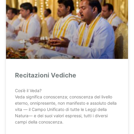
Recitazioni Vediche
Cos’è il Veda?
Veda significa conoscenza; conoscenza del livello
eterno, onnipresente, non manifesto e assoluto della
vita — il Campo Unificato di tutte le Leggi della
Natura— e dei suoi valori espressi, tutti i diversi
campi della conoscenza.