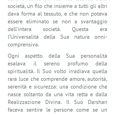
società, un filo che insieme a tutti gli altri
dava forma al tessuto, e che non poteva
essere eliminato se non a svantaggio
dell’intera società. Questa era
l’Universalità della Sua natura onni-
comprensiva.
Ogni aspetto della Sua personalità
esalava il sereno profumo della
spiritualità. Il Suo volto irradiava quella
rara luce che comprende amore, autorità,
serenità e sicurezza: una condizione che
nasce soltanto da una vita retta e dalla
Realizzazione Divina. Il Suo Darshan
faceva sentire le persone come se un