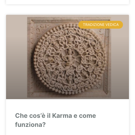
TRADIZIONE VEDICA
Che cos’è il Karma e come
funziona?