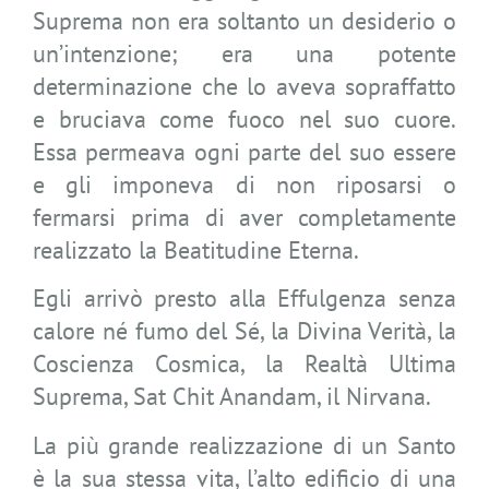
Suprema non era soltanto un desiderio o
un’intenzione; era una potente
determinazione che lo aveva sopraffatto
e bruciava come fuoco nel suo cuore.
Essa permeava ogni parte del suo essere
e gli imponeva di non riposarsi o
fermarsi prima di aver completamente
realizzato la Beatitudine Eterna.
Egli arrivò presto alla Effulgenza senza
calore né fumo del Sé, la Divina Verità, la
Coscienza Cosmica, la Realtà Ultima
Suprema, Sat Chit Anandam, il Nirvana.
La più grande realizzazione di un Santo
è la sua stessa vita, l’alto edificio di una