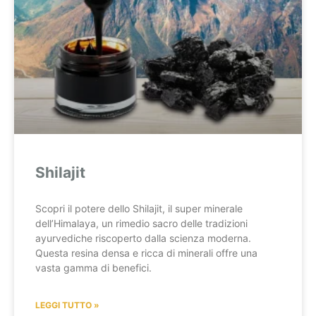
Shilajit
Scopri il potere dello Shilajit, il super minerale
dell’Himalaya, un rimedio sacro delle tradizioni
ayurvediche riscoperto dalla scienza moderna.
Questa resina densa e ricca di minerali offre una
vasta gamma di benefici.
LEGGI TUTTO »