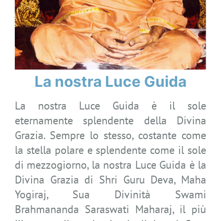
La nostra Luce Guida
La nostra Luce Guida è il sole
eternamente splendente della Divina
Grazia. Sempre lo stesso, costante come
la stella polare e splendente come il sole
di mezzogiorno, la nostra Luce Guida è la
Divina Grazia di Shri Guru Deva, Maha
Yogiraj, Sua Divinità Swami
Brahmananda Saraswati Maharaj, il più