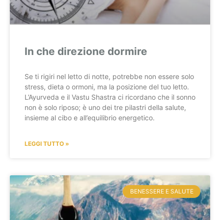
In che direzione dormire
Se ti rigiri nel letto di notte, potrebbe non essere solo
stress, dieta o ormoni, ma la posizione del tuo letto.
L’Ayurveda e il Vastu Shastra ci ricordano che il sonno
non è solo riposo; è uno dei tre pilastri della salute,
insieme al cibo e all’equilibrio energetico.
LEGGI TUTTO »
BENESSERE E SALUTE