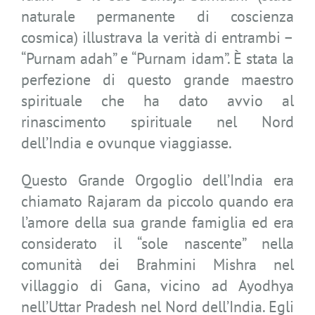
naturale permanente di coscienza
cosmica) illustrava la verità di entrambi –
“Purnam adah” e “Purnam idam”. È stata la
perfezione di questo grande maestro
spirituale che ha dato avvio al
rinascimento spirituale nel Nord
dell’India e ovunque viaggiasse.
Questo Grande Orgoglio dell’India era
chiamato Rajaram da piccolo quando era
l’amore della sua grande famiglia ed era
considerato il “sole nascente” nella
comunità dei Brahmini Mishra nel
villaggio di Gana, vicino ad Ayodhya
nell’Uttar Pradesh nel Nord dell’India. Egli