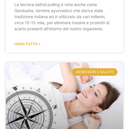
La tecnica dell’oil pulling è nota anche come
Gandusha, termine ayurvedico che deriva dalla
tradizione indiana ed è utilizzato da vari millenni,
circa 10-15 mila, per eliminare tossine e prodotti di
scarto presenti all’interno del nostro organismo.
LEGGI TUTTO »
BENESSERE E SALUTE