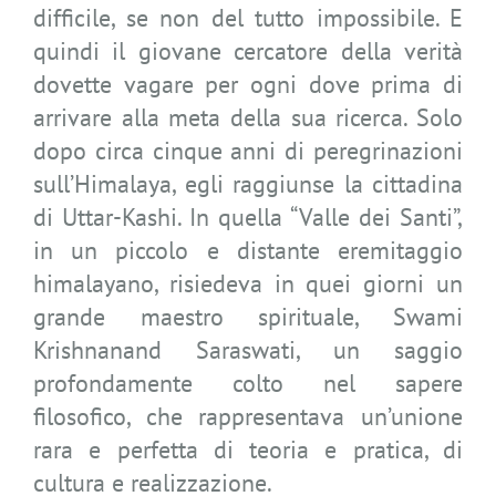
difficile, se non del tutto impossibile. E
quindi il giovane cercatore della verità
dovette vagare per ogni dove prima di
arrivare alla meta della sua ricerca. Solo
dopo circa cinque anni di peregrinazioni
sull’Himalaya, egli raggiunse la cittadina
di Uttar-Kashi. In quella “Valle dei Santi”,
in un piccolo e distante eremitaggio
himalayano, risiedeva in quei giorni un
grande maestro spirituale, Swami
Krishnanand Saraswati, un saggio
profondamente colto nel sapere
filosofico, che rappresentava un’unione
rara e perfetta di teoria e pratica, di
cultura e realizzazione.