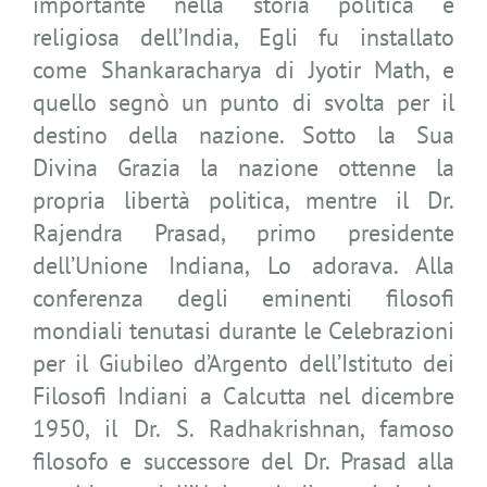
importante nella storia politica e
religiosa dell’India, Egli fu installato
come Shankaracharya di Jyotir Math, e
quello segnò un punto di svolta per il
destino della nazione. Sotto la Sua
Divina Grazia la nazione ottenne la
propria libertà politica, mentre il Dr.
Rajendra Prasad, primo presidente
dell’Unione Indiana, Lo adorava. Alla
conferenza degli eminenti filosofi
mondiali tenutasi durante le Celebrazioni
per il Giubileo d’Argento dell’Istituto dei
Filosofi Indiani a Calcutta nel dicembre
1950, il Dr. S. Radhakrishnan, famoso
filosofo e successore del Dr. Prasad alla