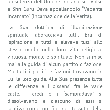
presidenza dell’Unione Indiana, si rivolse
a Shri Guru Deva appellandolo “Vedanta
Incarnato” (Incarnazione della Verità).
La Sua dottrina di illuminazione
spirituale abbracciava tutti. Era di
ispirazione a tutti e elevava tutti allo
stesso modo nella loro vita religiosa,
virtuosa, morale e spirituale. Non si mise
mai alla guida di alcun partito o fazione.
Ma tutti i partiti e fazioni trovavano in
Lui la loro guida. Alla Sua presenza tutte
le differenze e i dissensi fra le varie
caste, i credi e i “sampradaya” si
dissolvevano, e ciascuno di essi si
sentiva come un filo nel tessuto della